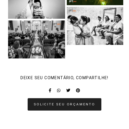
DEIXE SEU COMENTÁRIO, COMPARTILHE!
SOLICITE SEU ORÇAMENTO