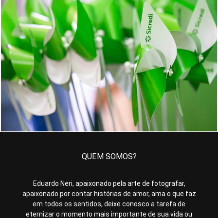
180
0
QUEM SOMOS?
Eduardo Neri, apaixonado pela arte de fotografar,
apaixonado por contar histórias de amor, ama o que faz
em todos os sentidos, deixe conosco a tarefa de
eternizar o momento mais importante de sua vida ou