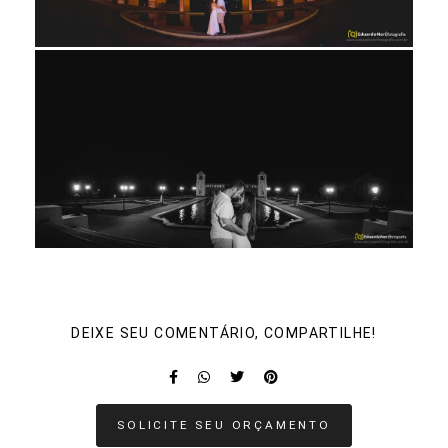
DEIXE SEU COMENTÁRIO, COMPARTILHE!
SOLICITE SEU ORÇAMENTO