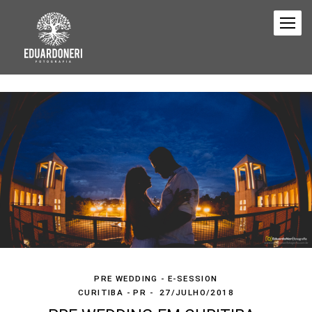
PRE WEDDING - E-SESSION
CURITIBA - PR
27/JULHO/2018