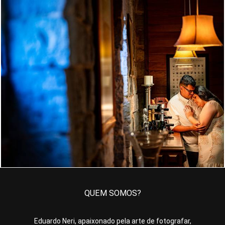
835
0
QUEM SOMOS?
Eduardo Neri, apaixonado pela arte de fotografar,