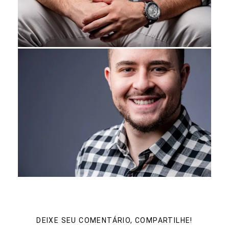
DEIXE SEU COMENTÁRIO, COMPARTILHE!