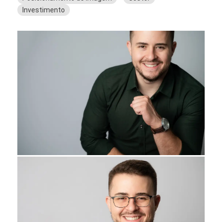
Investimento