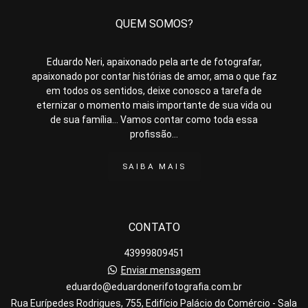
QUEM SOMOS?
Eduardo Neri, apaixonado pela arte de fotografar,
apaixonado por contar histórias de amor, ama o que faz
em todos os sentidos, deixe conosco a tarefa de
eternizar o momento mais importante de sua vida ou
de sua família... Vamos contar como toda essa
profissão...
SAIBA MAIS
CONTATO
43999809451
Enviar mensagem
eduardo@eduardonerifotografia.com.br
Rua Eurípedes Rodrigues, 755, Edifício Palácio do Comércio - Sala