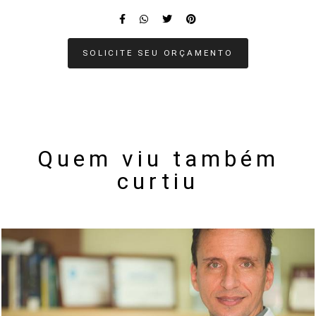
SOLICITE SEU ORÇAMENTO
Quem viu também
curtiu