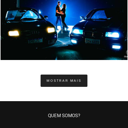
561
0
MOSTRAR MAIS
QUEM SOMOS?