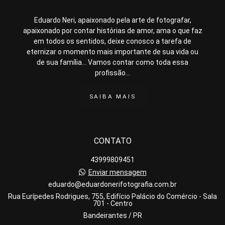
Eduardo Neri, apaixonado pela arte de fotografar,
apaixonado por contar histórias de amor, ama o que faz
em todos os sentidos, deixe conosco a tarefa de
eternizar o momento mais importante de sua vida ou
de sua família... Vamos contar como toda essa
profissão...
SAIBA MAIS
CONTATO
43999809451
Enviar mensagem
eduardo@eduardonerifotografia.com.br
Rua Eurípedes Rodrigues, 755, Edifício Palácio do Comércio - Sala
701 - Centro
Bandeirantes / PR