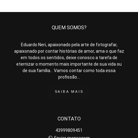
QUEM SOMOS?
Eduardo Neri, apaixonado pela arte de fotografar,
apaixonado por contar histórias de amor, ama o que faz
em todos os sentidos, deixe conosco a tarefa de
eternizar o momento mais importante de sua vida ou
de sua família... Vamos contar como toda essa
profissão...
SAIBA MAIS
CONTATO
43999809451