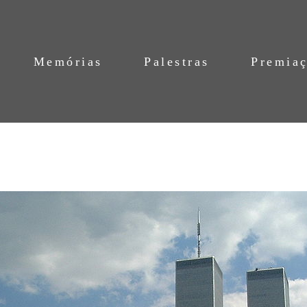
Memórias
Palestras
Premia