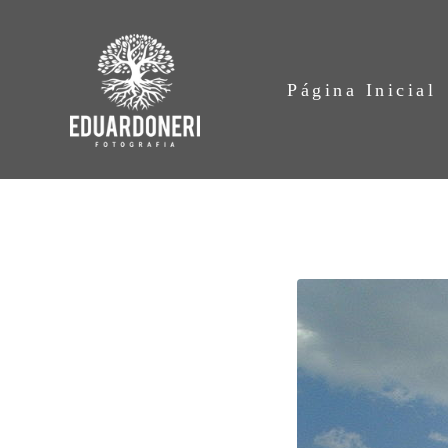
Página Inicial