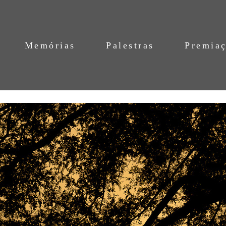
Memórias
Palestras
Premia