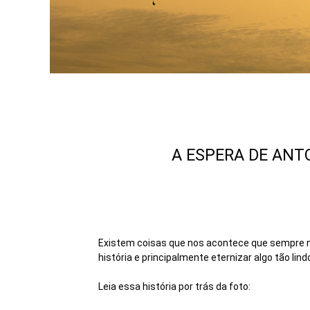
A ESPERA DE ANT
Existem coisas que nos acontece que sempre no
história e principalmente eternizar algo tão l
Leia essa história por trás da foto: