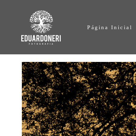
Página Inicial