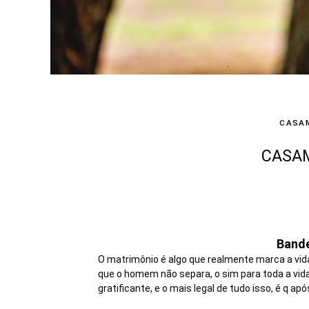
CASA
CASAM
Bande
O matrimônio é algo que realmente marca a vid
que o homem não separa, o sim para toda a vid
gratificante, e o mais legal de tudo isso, é q 