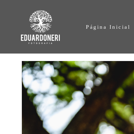
Página Inicial