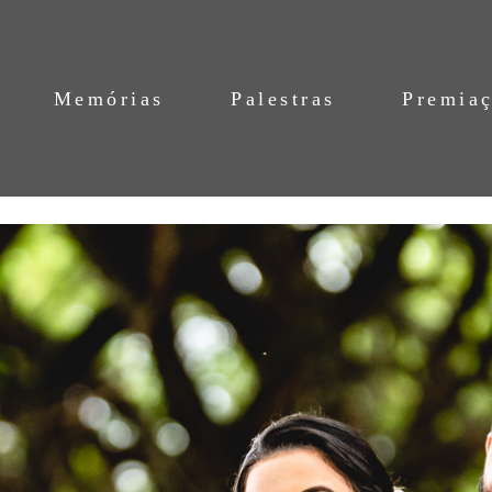
Memórias
Palestras
Premia