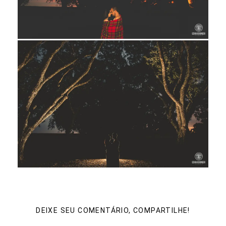
DEIXE SEU COMENTÁRIO, COMPARTILHE!