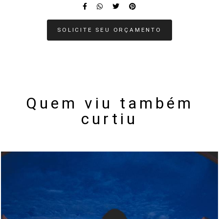
SOLICITE SEU ORÇAMENTO
Quem viu também
curtiu