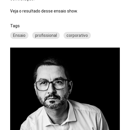
Veja o resultado desse ensaio show.
Tags
Ensaio
profissional
corporativo