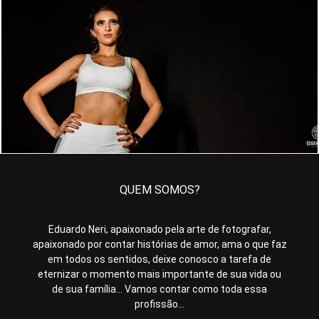
1090
1
QUEM SOMOS?
Eduardo Neri, apaixonado pela arte de fotografar,
apaixonado por contar histórias de amor, ama o que faz
em todos os sentidos, deixe conosco a tarefa de
eternizar o momento mais importante de sua vida ou
de sua família... Vamos contar como toda essa
profissão...