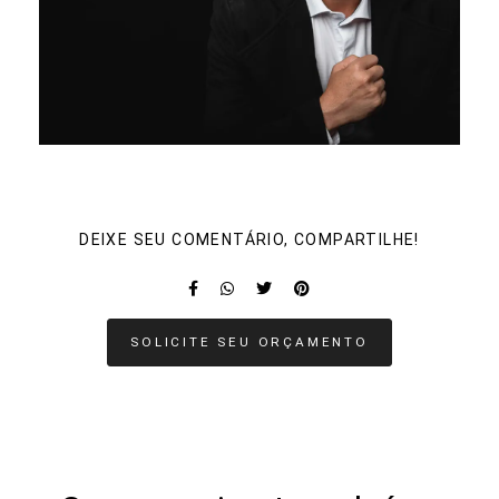
DEIXE SEU COMENTÁRIO, COMPARTILHE!
SOLICITE SEU ORÇAMENTO