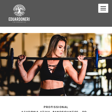
PROFISSIONAL