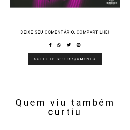
DEIXE SEU COMENTÁRIO, COMPARTILHE!
SOLICITE SEU ORÇAMENTO
Quem viu também
curtiu