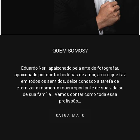
QUEM SOMOS?
Eduardo Neri, apaixonado pela arte de fotografar,
apaixonado por contar histórias de amor, ama o que faz
em todos os sentidos, deixe conosco a tarefa de
eternizar o momento mais importante de sua vida ou
de sua família... Vamos contar como toda essa
profissão...
SAIBA MAIS