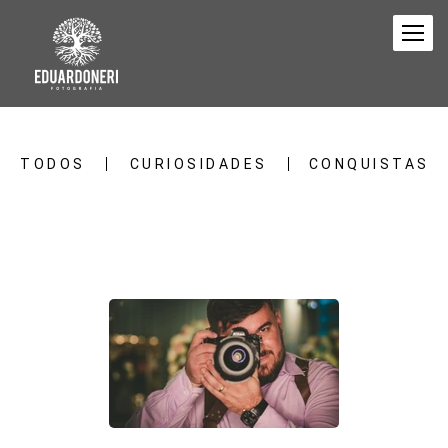
TODOS
CURIOSIDADES
CONQUISTAS