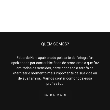
QUEM SOMOS?
Eduardo Neri, apaixonado pela arte de fotografar,
apaixonado por contar histórias de amor, ama o que faz
em todos os sentidos, deixe conosco a tarefa de
eternizar o momento mais importante de sua vida ou
de sua família... Vamos contar como toda essa
profissão...
SAIBA MAIS