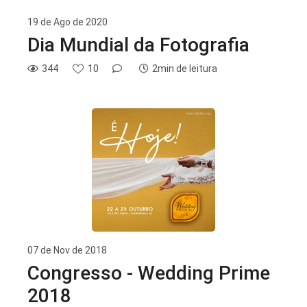
19 de Ago de 2020
Dia Mundial da Fotografia
344
10
2min de leitura
07 de Nov de 2018
Congresso - Wedding Prime
2018