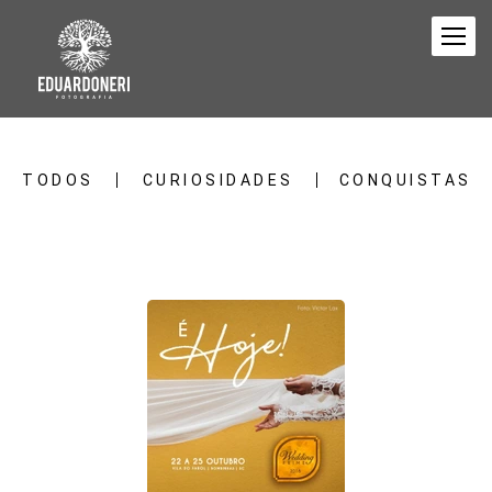
TODOS
CURIOSIDADES
CONQUISTAS