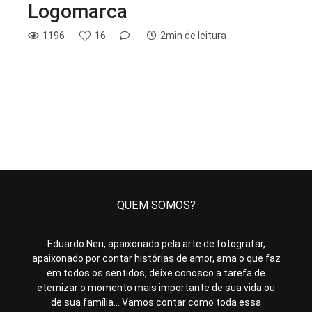
Logomarca
1196
16
2min de leitura
QUEM SOMOS?
Eduardo Neri, apaixonado pela arte de fotografar,
apaixonado por contar histórias de amor, ama o que faz
em todos os sentidos, deixe conosco a tarefa de
eternizar o momento mais importante de sua vida ou
de sua família... Vamos contar como toda essa