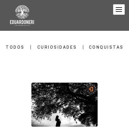
TODOS
CURIOSIDADES
CONQUISTAS