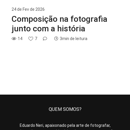
24 de Fev de 2026
Composição na fotografia
junto com a história
14
7
3min de leitura
QUEM SOMOS?
Eduardo Neri, apaixonado pela arte de fotografar,